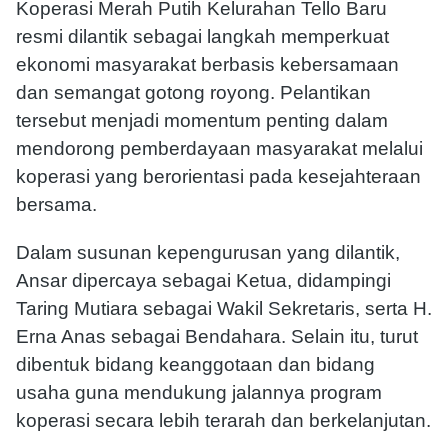
Koperasi Merah Putih Kelurahan Tello Baru
resmi dilantik sebagai langkah memperkuat
ekonomi masyarakat berbasis kebersamaan
dan semangat gotong royong. Pelantikan
tersebut menjadi momentum penting dalam
mendorong pemberdayaan masyarakat melalui
koperasi yang berorientasi pada kesejahteraan
bersama.
Dalam susunan kepengurusan yang dilantik,
Ansar dipercaya sebagai Ketua, didampingi
Taring Mutiara sebagai Wakil Sekretaris, serta H.
Erna Anas sebagai Bendahara. Selain itu, turut
dibentuk bidang keanggotaan dan bidang
usaha guna mendukung jalannya program
koperasi secara lebih terarah dan berkelanjutan.