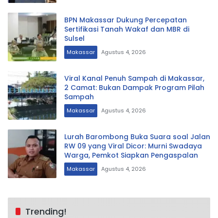
BPN Makassar Dukung Percepatan
Sertifikasi Tanah Wakaf dan MBR di
Sulsel
Makassar
Agustus 4, 2026
Viral Kanal Penuh Sampah di Makassar,
2 Camat: Bukan Dampak Program Pilah
Sampah
Makassar
Agustus 4, 2026
Lurah Barombong Buka Suara soal Jalan
RW 09 yang Viral Dicor: Murni Swadaya
Warga, Pemkot Siapkan Pengaspalan
Makassar
Agustus 4, 2026
Trending!