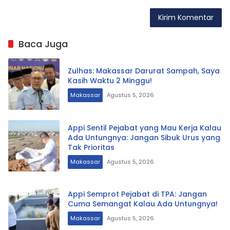
Baca Juga
Zulhas: Makassar Darurat Sampah, Saya
Kasih Waktu 2 Minggu!
Makassar
Agustus 5, 2026
Appi Sentil Pejabat yang Mau Kerja Kalau
Ada Untungnya: Jangan Sibuk Urus yang
Tak Prioritas
Makassar
Agustus 5, 2026
Appi Semprot Pejabat di TPA: Jangan
Cuma Semangat Kalau Ada Untungnya!
Makassar
Agustus 5, 2026