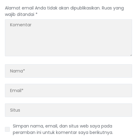
Alamat email Anda tidak akan dipublikasikan.
Ruas yang
wajib ditandai
*
Simpan nama, email, dan situs web saya pada
peramban ini untuk komentar saya berikutnya.