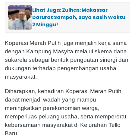
Lihat Juga: Zulhas: Makassar
Darurat Sampah, Saya Kasih Waktu
2 Minggu!
Koperasi Merah Putih juga menjalin kerja sama
dengan Kampung Masyita melalui skema dana
sukarela sebagai bentuk penguatan sinergi dan
dukungan terhadap pengembangan usaha
masyarakat.
Diharapkan, kehadiran Koperasi Merah Putih
dapat menjadi wadah yang mampu
meningkatkan perekonomian warga,
memperluas peluang usaha, serta mempererat
kebersamaan masyarakat di Kelurahan Tello
Baru.