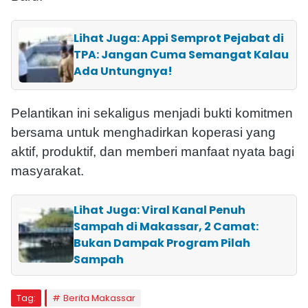
Lihat Juga: Appi Semprot Pejabat di
TPA: Jangan Cuma Semangat Kalau
Ada Untungnya!
Pelantikan ini sekaligus menjadi bukti komitmen
bersama untuk menghadirkan koperasi yang
aktif, produktif, dan memberi manfaat nyata bagi
masyarakat.
Lihat Juga: Viral Kanal Penuh
Sampah di Makassar, 2 Camat:
Bukan Dampak Program Pilah
Sampah
Tag:
Berita Makassar