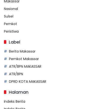
Makassar
Nasional
Sulsel
Pemkot
Peristiwa
Label
Berita Makassar
Pemkot Makassar
ATR/BPN MAKASSAR
ATR/BPN
DPRD KOTA MAKASSAR
Halaman
Indeks Berita
Indeks Berita