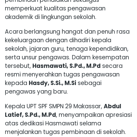
memperkuat kualitas pengawasan
akademik di lingkungan sekolah.
Acara berlangsung hangat dan penuh rasa
kekeluargaan dengan dihadiri kepala
sekolah, jajaran guru, tenaga kependidikan,
serta unsur pengawas. Dalam kesempatan
tersebut,
Hasmawati, S.Pd., M.Pd
secara
resmi menyerahkan tugas pengawasan
kepada
Hasdy, S.Si., M.Si
sebagai
pengawas yang baru.
Kepala UPT SPF SMPN 29 Makassar,
Abdul
Latief, S.Pd., M.Pd
, menyampaikan apresiasi
atas dedikasi Hasmawati selama
menjalankan tugas pembinaan di sekolah.