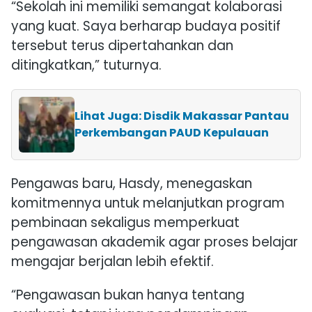
“Sekolah ini memiliki semangat kolaborasi
yang kuat. Saya berharap budaya positif
tersebut terus dipertahankan dan
ditingkatkan,” tuturnya.
Lihat Juga: Disdik Makassar Pantau
Perkembangan PAUD Kepulauan
Pengawas baru, Hasdy, menegaskan
komitmennya untuk melanjutkan program
pembinaan sekaligus memperkuat
pengawasan akademik agar proses belajar
mengajar berjalan lebih efektif.
“Pengawasan bukan hanya tentang