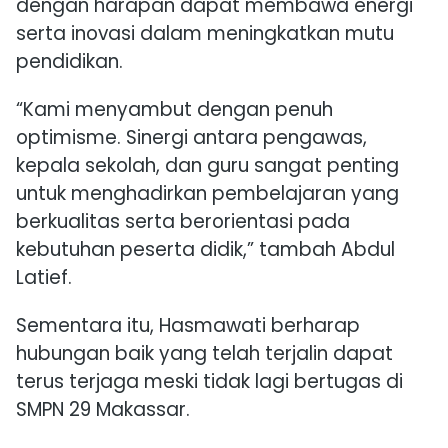
dengan harapan dapat membawa energi
serta inovasi dalam meningkatkan mutu
pendidikan.
“Kami menyambut dengan penuh
optimisme. Sinergi antara pengawas,
kepala sekolah, dan guru sangat penting
untuk menghadirkan pembelajaran yang
berkualitas serta berorientasi pada
kebutuhan peserta didik,” tambah Abdul
Latief.
Sementara itu, Hasmawati berharap
hubungan baik yang telah terjalin dapat
terus terjaga meski tidak lagi bertugas di
SMPN 29 Makassar.