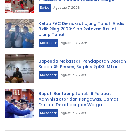
Berita
Agustus 7, 2026
Ketua PAC Demokrat Ujung Tanah Andis
Bidik Pileg 2029: Siap Ratakan Biru di
Ujung Tanah
Makassar
Agustus 7, 2026
Bapenda Makassar: Pendapatan Daerah
Sudah 49 Persen, Surplus Rp130 Miliar
Makassar
Agustus 7, 2026
Bupati Bantaeng Lantik 19 Pejabat
Administrator dan Pengawas, Camat
Diminta Dekat dengan Warga
Makassar
Agustus 7, 2026