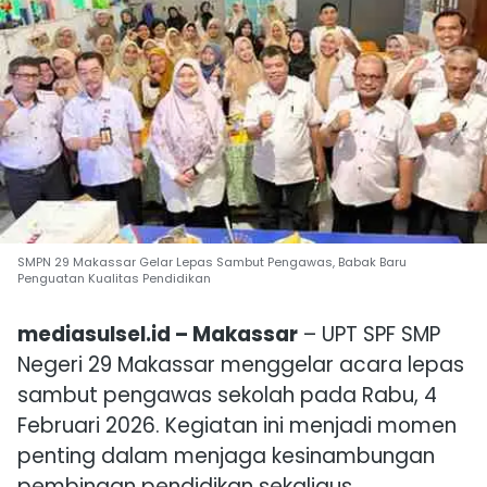
SMPN 29 Makassar Gelar Lepas Sambut Pengawas, Babak Baru
Penguatan Kualitas Pendidikan
mediasulsel.id – Makassar
– UPT SPF SMP
Negeri 29 Makassar menggelar acara lepas
sambut pengawas sekolah pada Rabu, 4
Februari 2026. Kegiatan ini menjadi momen
penting dalam menjaga kesinambungan
pembinaan pendidikan sekaligus