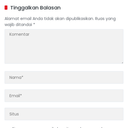
Tinggalkan Balasan
Alamat email Anda tidak akan dipublikasikan.
Ruas yang
wajib ditandai
*