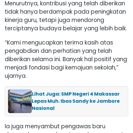
Menurutnya, kontribusi yang telah diberikan
tidak hanya berdampak pada peningkatan
kinerja guru, tetapi juga mendorong
terciptanya budaya belajar yang lebih baik.
“Kami mengucapkan terima kasih atas
pengabdian dan perhatian yang telah
diberikan selama ini. Banyak hal positif yang
menjadi fondasi bagi kemajuan sekolah,”
ujarnya.
Lihat Juga: SMP Negeri 4 Makassar
Lepas Muh. Ibas Sandy ke Jambore
Nasional
Ia juga menyambut pengawas baru