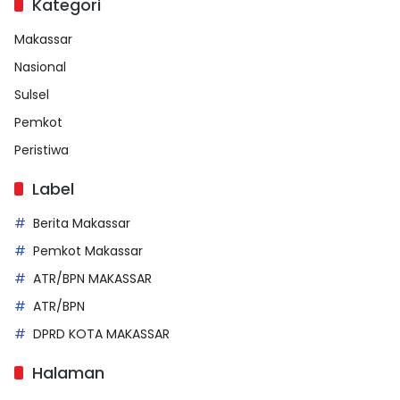
Kategori
Makassar
Nasional
Sulsel
Pemkot
Peristiwa
Label
Berita Makassar
Pemkot Makassar
ATR/BPN MAKASSAR
ATR/BPN
DPRD KOTA MAKASSAR
Halaman