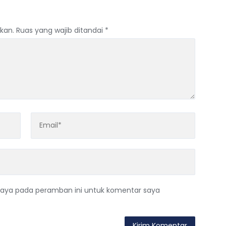
kan.
Ruas yang wajib ditandai
*
saya pada peramban ini untuk komentar saya