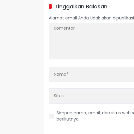
Tinggalkan Balasan
Alamat email Anda tidak akan dipublikasi
Simpan nama, email, dan situs web 
berikutnya.