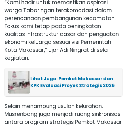
“Kami hadir untuk memastikan aspirasi
warga Tabaringan terakomodasi dalam
perencanaan pembangunan kecamatan.
Fokus kami tetap pada peningkatan
kualitas infrastruktur dasar dan penguatan
ekonomi keluarga sesuai visi Pemerintah
Kota Makassar,” ujar Adi Ningrat di sela
kegiatan.
Lihat Juga: Pemkot Makassar dan
KPK Evaluasi Proyek Strategis 2026
Selain menampung usulan kelurahan,
Musrenbang juga menjadi ruang sinkronisasi
antara program strategis Pemkot Makassar