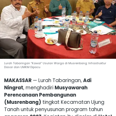
Lurah Tabaringan “Kawal” Usulan Warga di Musrenbang: Infrastruktur
Dasar dan UMKM Dipacu
MAKASSAR
— Lurah Tabaringan,
Adi
Ningrat
, menghadiri
Musyawarah
Perencanaan Pembangunan
(Musrenbang)
tingkat Kecamatan Ujung
Tanah untuk penyusunan program tahun