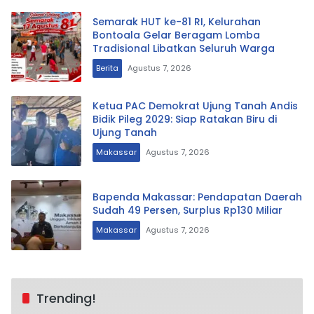
Semarak HUT ke-81 RI, Kelurahan
Bontoala Gelar Beragam Lomba
Tradisional Libatkan Seluruh Warga
Berita
Agustus 7, 2026
Ketua PAC Demokrat Ujung Tanah Andis
Bidik Pileg 2029: Siap Ratakan Biru di
Ujung Tanah
Makassar
Agustus 7, 2026
Bapenda Makassar: Pendapatan Daerah
Sudah 49 Persen, Surplus Rp130 Miliar
Makassar
Agustus 7, 2026
Trending!