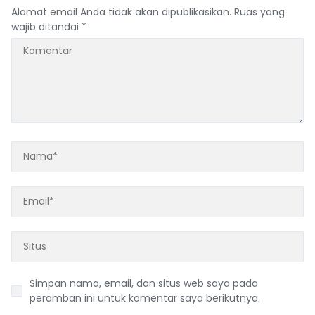
Alamat email Anda tidak akan dipublikasikan.
Ruas yang
wajib ditandai
*
Simpan nama, email, dan situs web saya pada
peramban ini untuk komentar saya berikutnya.