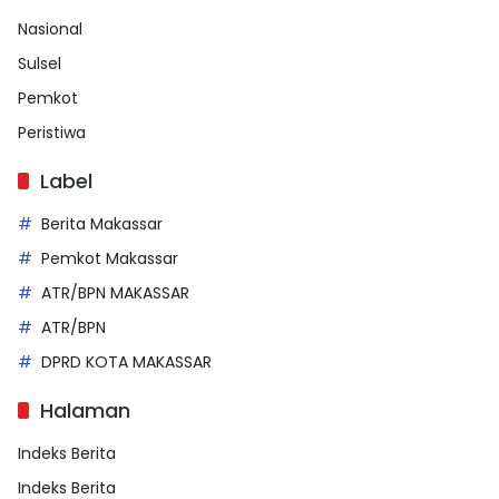
Nasional
Sulsel
Pemkot
Peristiwa
Label
Berita Makassar
Pemkot Makassar
ATR/BPN MAKASSAR
ATR/BPN
DPRD KOTA MAKASSAR
Halaman
Indeks Berita
Indeks Berita