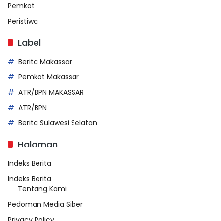
Pemkot
Peristiwa
Label
Berita Makassar
Pemkot Makassar
ATR/BPN MAKASSAR
ATR/BPN
Berita Sulawesi Selatan
Halaman
Indeks Berita
Indeks Berita
Tentang Kami
Pedoman Media Siber
Privacy Policy