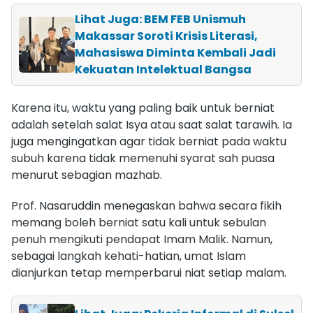
Lihat Juga: BEM FEB Unismuh
Makassar Soroti Krisis Literasi,
Mahasiswa Diminta Kembali Jadi
Kekuatan Intelektual Bangsa
Karena itu, waktu yang paling baik untuk berniat
adalah setelah salat Isya atau saat salat tarawih. Ia
juga mengingatkan agar tidak berniat pada waktu
subuh karena tidak memenuhi syarat sah puasa
menurut sebagian mazhab.
Prof. Nasaruddin menegaskan bahwa secara fikih
memang boleh berniat satu kali untuk sebulan
penuh mengikuti pendapat Imam Malik. Namun,
sebagai langkah kehati-hatian, umat Islam
dianjurkan tetap memperbarui niat setiap malam.