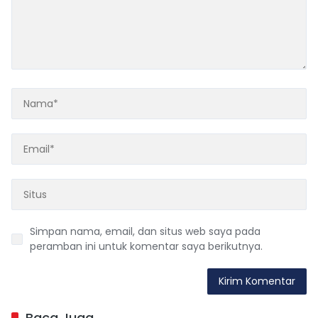
Simpan nama, email, dan situs web saya pada
peramban ini untuk komentar saya berikutnya.
Baca Juga