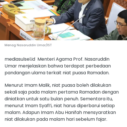
Menag Nasaruddin Umar/IST
mediasulsel.id Menteri Agama Prof. Nasaruddin
Umar menjelaskan bahwa terdapat perbedaan
pandangan ulama terkait niat puasa Ramadan.
Menurut Imam Malik, niat puasa boleh dilakukan
sekali saja pada malam pertama Ramadan dengan
diniatkan untuk satu bulan penuh. Sementara itu,
menurut Imam Syafi’i, niat harus diperbarui setiap
malam. Adapun Imam Abu Hanifah mensyaratkan
niat dilakukan pada malam hari sebelum fajar.