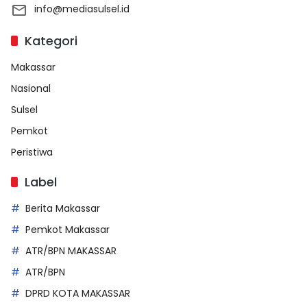
info@mediasulsel.id
Kategori
Makassar
Nasional
Sulsel
Pemkot
Peristiwa
Label
Berita Makassar
Pemkot Makassar
ATR/BPN MAKASSAR
ATR/BPN
DPRD KOTA MAKASSAR