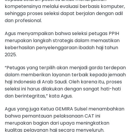
kompetensinya melalui evaluasi berbasis komputer,
sehingga proses seleksi dapat berjalan dengan adil
dan profesional.
Agus menyampaikan bahwa seleksi petugas PPIH
merupakan langkah strategis dalam memastikan
keberhasilan penyelenggaraan ibadah haji tahun
2025.
“Petugas yang terpilih akan menjadi garda terdepan
dalam memberikan layanan terbaik kepada jemaah
haji Indonesia di Arab Saudi. Oleh karena itu, proses
seleksi ini harus dilakukan dengan sangat hati-hati
dan berintegritas,” kata Agus.
Agus yang juga Ketua GEMIRA Sulsel menambahkan
bahwa pemantauan pelaksanaan CAT ini
merupakan bagian dari upaya meningkatkan
kualitas pelayanan haji secara menyeluruh.