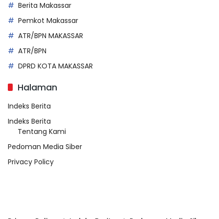
Berita Makassar
Pemkot Makassar
ATR/BPN MAKASSAR
ATR/BPN
DPRD KOTA MAKASSAR
Halaman
Indeks Berita
Indeks Berita
Tentang Kami
Pedoman Media Siber
Privacy Policy