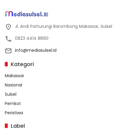
Jl. Andi Patturungi Barombong Makassar, Sulsel
0823 4414 8890
info@mediasulsel.id
Kategori
Makassar
Nasional
Sulsel
Pemkot
Peristiwa
Label