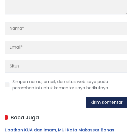
Simpan nama, email, dan situs web saya pada
peramban ini untuk komentar saya berikutnya.
Baca Juga
Libatkan KUA dan Imam, MUI Kota Makassar Bahas