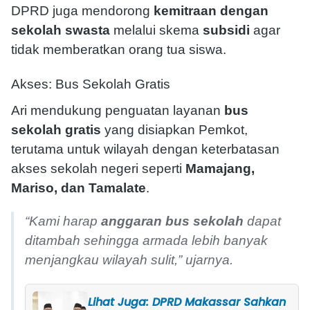
DPRD juga mendorong
kemitraan dengan
sekolah swasta
melalui skema
subsidi
agar
tidak memberatkan orang tua siswa.
Akses: Bus Sekolah Gratis
Ari mendukung penguatan layanan
bus
sekolah gratis
yang disiapkan Pemkot,
terutama untuk wilayah dengan keterbatasan
akses sekolah negeri seperti
Mamajang,
Mariso, dan Tamalate
.
“Kami harap
anggaran bus sekolah
dapat
ditambah sehingga armada lebih banyak
menjangkau wilayah sulit,” ujarnya.
Lihat Juga: DPRD Makassar Sahkan