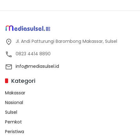
Jl. Andi Patturungi Barombong Makassar, Sulsel
0823 4414 8890
info@mediasulsel.id
Kategori
Makassar
Nasional
Sulsel
Pemkot
Peristiwa