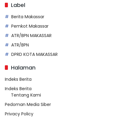
Label
Berita Makassar
Pemkot Makassar
ATR/BPN MAKASSAR
ATR/BPN
DPRD KOTA MAKASSAR
Halaman
Indeks Berita
Indeks Berita
Tentang Kami
Pedoman Media Siber
Privacy Policy