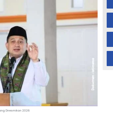
rang Diresmikan 2026