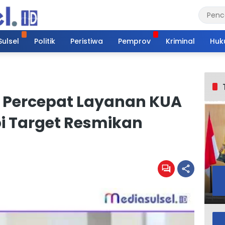
Sulsel
Politik
Peristiwa
Pemprov
Kriminal
Huk
 Percepat Layanan KUA
i Target Resmikan