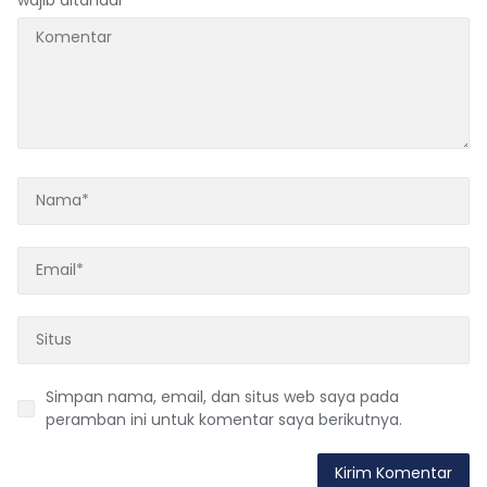
Simpan nama, email, dan situs web saya pada
peramban ini untuk komentar saya berikutnya.