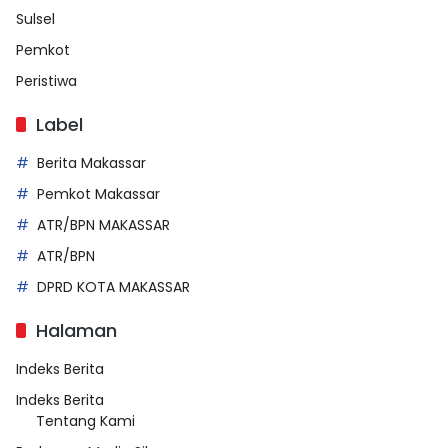
Sulsel
Pemkot
Peristiwa
Label
Berita Makassar
Pemkot Makassar
ATR/BPN MAKASSAR
ATR/BPN
DPRD KOTA MAKASSAR
Halaman
Indeks Berita
Indeks Berita
Tentang Kami