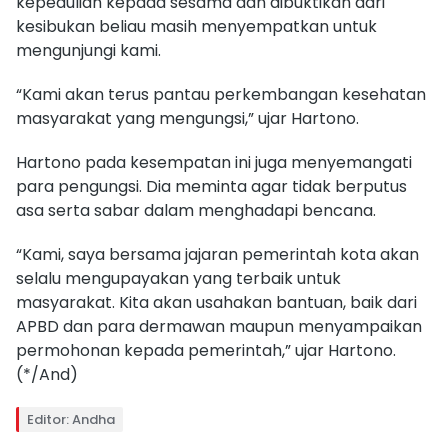
kepedulian kepada sesama dan dibuktikan dari
kesibukan beliau masih menyempatkan untuk
mengunjungi kami.
“Kami akan terus pantau perkembangan kesehatan
masyarakat yang mengungsi,” ujar Hartono.
Hartono pada kesempatan ini juga menyemangati
para pengungsi. Dia meminta agar tidak berputus
asa serta sabar dalam menghadapi bencana.
“Kami, saya bersama jajaran pemerintah kota akan
selalu mengupayakan yang terbaik untuk
masyarakat. Kita akan usahakan bantuan, baik dari
APBD dan para dermawan maupun menyampaikan
permohonan kepada pemerintah,” ujar Hartono.
(*/And)
Editor: Andha