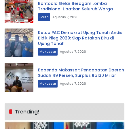
Bontoala Gelar Beragam Lomba
Tradisional Libatkan Seluruh Warga
Berita
Agustus 7, 2026
Ketua PAC Demokrat Ujung Tanah Andis
Bidik Pileg 2029: Siap Ratakan Biru di
Ujung Tanah
Makassar
Agustus 7, 2026
Bapenda Makassar: Pendapatan Daerah
Sudah 49 Persen, Surplus Rp130 Miliar
Makassar
Agustus 7, 2026
Trending!