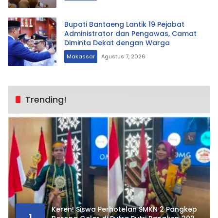
Bupati Bantaeng Lantik 19 Pejabat
Administrator dan Pengawas, Camat
Diminta Dekat dengan Warga
Makassar
Agustus 7, 2026
Trending!
Keren! Siswa Perhotelan SMKN 2 Pangkep