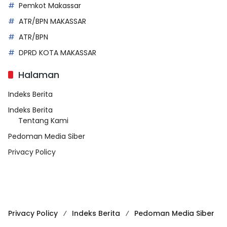
Pemkot Makassar
ATR/BPN MAKASSAR
ATR/BPN
DPRD KOTA MAKASSAR
Halaman
Indeks Berita
Indeks Berita
Tentang Kami
Pedoman Media Siber
Privacy Policy
Privacy Policy
Indeks Berita
Pedoman Media Siber