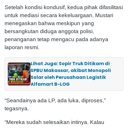
Setelah kondisi kondusif, kedua pihak difasilitasi
untuk mediasi secara kekeluargaan. Mustari
menegaskan bahwa meskipun yang
bersangkutan diduga anggota polisi,
penanganan tetap mengacu pada adanya
laporan resmi.
Lihat Juga: Sopir Truk Ditikam di
SPBU Makassar, akibat Monopoli
Solar oleh Perusahaan Logistik
Alfamart B-LOG
“Seandainya ada LP, ada luka, diproses,”
tegasnya.
“Mereka sudah selesaikan intinya. Kalau