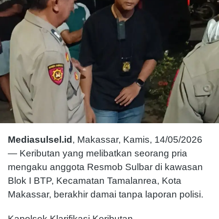
Mediasulsel.id
, Makassar, Kamis, 14/05/2026
— Keributan yang melibatkan seorang pria
mengaku anggota Resmob Sulbar di kawasan
Blok I BTP, Kecamatan Tamalanrea, Kota
Makassar, berakhir damai tanpa laporan polisi.
Kapolsek Klarifikasi Keributan