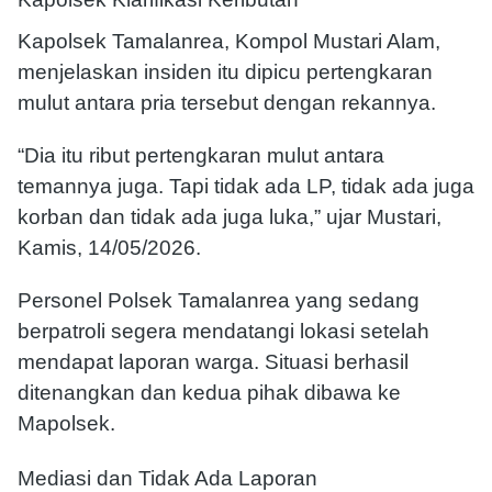
Kapolsek Tamalanrea, Kompol Mustari Alam,
menjelaskan insiden itu dipicu pertengkaran
mulut antara pria tersebut dengan rekannya.
“Dia itu ribut pertengkaran mulut antara
temannya juga. Tapi tidak ada LP, tidak ada juga
korban dan tidak ada juga luka,” ujar Mustari,
Kamis, 14/05/2026.
Personel Polsek Tamalanrea yang sedang
berpatroli segera mendatangi lokasi setelah
mendapat laporan warga. Situasi berhasil
ditenangkan dan kedua pihak dibawa ke
Mapolsek.
Mediasi dan Tidak Ada Laporan