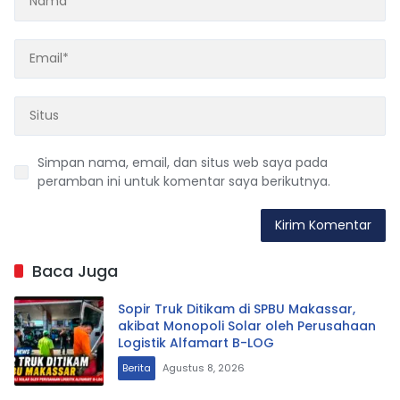
Simpan nama, email, dan situs web saya pada
peramban ini untuk komentar saya berikutnya.
Baca Juga
Sopir Truk Ditikam di SPBU Makassar,
akibat Monopoli Solar oleh Perusahaan
Logistik Alfamart B-LOG
Berita
Agustus 8, 2026