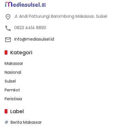
Jl. Andi Patturungi Barombong Makassar, Sulsel
0823 4414 8890
info@mediasulsel.id
Kategori
Makassar
Nasional
Sulsel
Pemkot
Peristiwa
Label
Berita Makassar