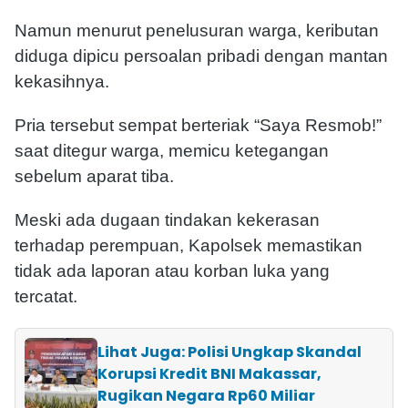
Namun menurut penelusuran warga, keributan
diduga dipicu persoalan pribadi dengan mantan
kekasihnya.
Pria tersebut sempat berteriak “Saya Resmob!”
saat ditegur warga, memicu ketegangan
sebelum aparat tiba.
Meski ada dugaan tindakan kekerasan
terhadap perempuan, Kapolsek memastikan
tidak ada laporan atau korban luka yang
tercatat.
Lihat Juga: Polisi Ungkap Skandal
Korupsi Kredit BNI Makassar,
Rugikan Negara Rp60 Miliar