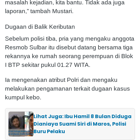
masalah kejadian, kita bantu. Tidak ada juga
laporan,” tambah Mustari.
Dugaan di Balik Keributan
Sebelum polisi tiba, pria yang mengaku anggota
Resmob Sulbar itu disebut datang bersama tiga
rekannya ke rumah seorang perempuan di Blok
I BTP sekitar pukul 01.27 WITA.
Ia mengenakan atribut Polri dan mengaku
melakukan pengamanan terkait dugaan kasus
kumpul kebo.
Lihat Juga: Ibu Hamil 8 Bulan Diduga
Dianiaya Suami Siri di Maros, Polisi
Buru Pelaku