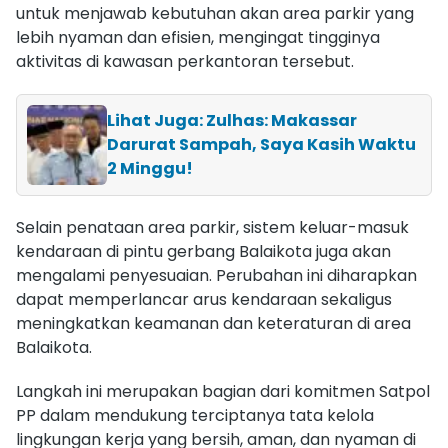
untuk menjawab kebutuhan akan area parkir yang
lebih nyaman dan efisien, mengingat tingginya
aktivitas di kawasan perkantoran tersebut.
Lihat Juga: Zulhas: Makassar
Darurat Sampah, Saya Kasih Waktu
2 Minggu!
Selain penataan area parkir, sistem keluar-masuk
kendaraan di pintu gerbang Balaikota juga akan
mengalami penyesuaian. Perubahan ini diharapkan
dapat memperlancar arus kendaraan sekaligus
meningkatkan keamanan dan keteraturan di area
Balaikota.
Langkah ini merupakan bagian dari komitmen Satpol
PP dalam mendukung terciptanya tata kelola
lingkungan kerja yang bersih, aman, dan nyaman di