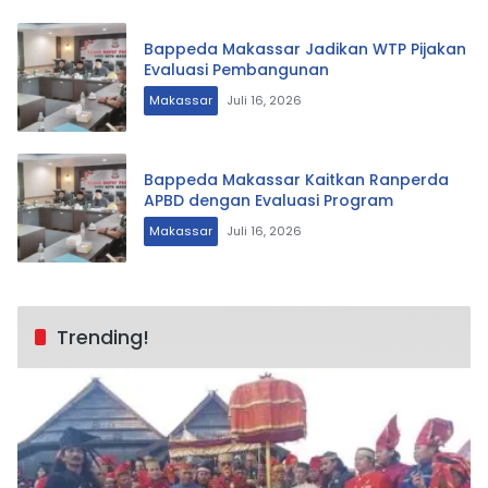
Bappeda Makassar Jadikan WTP Pijakan
Evaluasi Pembangunan
Makassar
Juli 16, 2026
Bappeda Makassar Kaitkan Ranperda
APBD dengan Evaluasi Program
Makassar
Juli 16, 2026
Trending!