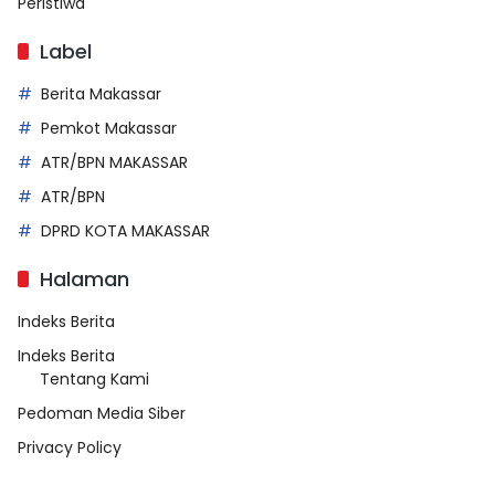
Peristiwa
Label
Berita Makassar
Pemkot Makassar
ATR/BPN MAKASSAR
ATR/BPN
DPRD KOTA MAKASSAR
Halaman
Indeks Berita
Indeks Berita
Tentang Kami
Pedoman Media Siber
Privacy Policy