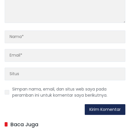
Simpan nama, email, dan situs web saya pada
peramban ini untuk komentar saya berikutnya.
Baca Juga