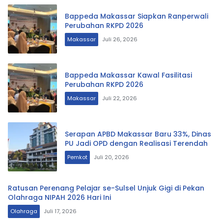
Bappeda Makassar Siapkan Ranperwali
Perubahan RKPD 2026
Makassar
Juli 26, 2026
Bappeda Makassar Kawal Fasilitasi
Perubahan RKPD 2026
Makassar
Juli 22, 2026
Serapan APBD Makassar Baru 33%, Dinas
PU Jadi OPD dengan Realisasi Terendah
Pemkot
Juli 20, 2026
Ratusan Perenang Pelajar se-Sulsel Unjuk Gigi di Pekan
Olahraga NIPAH 2026 Hari Ini
Olahraga
Juli 17, 2026