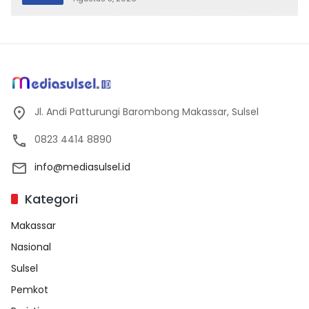
Jl. Andi Patturungi Barombong Makassar, Sulsel
0823 4414 8890
info@mediasulsel.id
Kategori
Makassar
Nasional
Sulsel
Pemkot