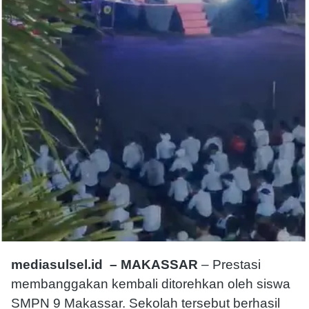
mediasulsel.id – MAKASSAR
– Prestasi
membanggakan kembali ditorehkan oleh siswa
SMPN 9 Makassar. Sekolah tersebut berhasil