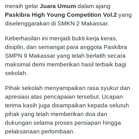
meraih gelar
Juara Umum
dalam ajang
Paskibra High Young Competition Vol.2
yang
diselenggarakan di
SMKN 2 Makassar
.
Keberhasilan ini menjadi bukti kerja keras,
disiplin, dan semangat para anggota Paskibra
SMPN 9 Makassar yang telah berlatih secara
maksimal demi memberikan hasil terbaik bagi
sekolah.
Pihak sekolah menyampaikan rasa syukur dan
apresiasi atas pencapaian tersebut. Ucapan
terima kasih juga disampaikan kepada seluruh
pihak yang telah memberikan doa dan
dukungan selama proses persiapan hingga
pelaksanaan perlombaan.