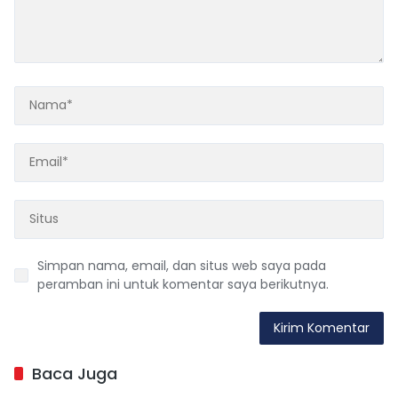
Simpan nama, email, dan situs web saya pada
peramban ini untuk komentar saya berikutnya.
Baca Juga