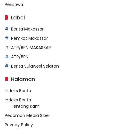
Peristiwa
Label
Berita Makassar
Pemkot Makassar
ATR/BPN MAKASSAR
ATR/BPN
Berita Sulawesi Selatan
Halaman
Indeks Berita
Indeks Berita
Tentang Kami
Pedoman Media Siber
Privacy Policy