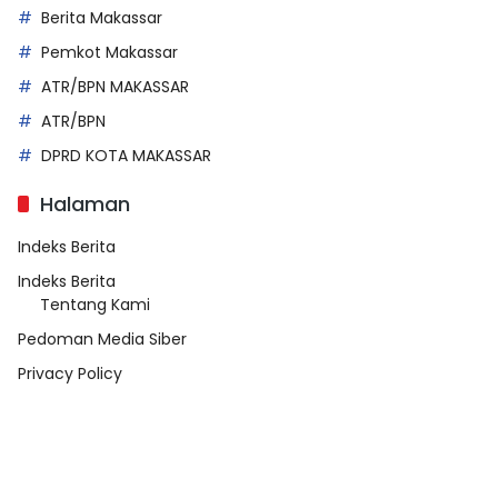
Berita Makassar
Pemkot Makassar
ATR/BPN MAKASSAR
ATR/BPN
DPRD KOTA MAKASSAR
Halaman
Indeks Berita
Indeks Berita
Tentang Kami
Pedoman Media Siber
Privacy Policy