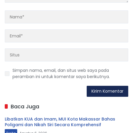
Simpan nama, email, dan situs web saya pada
peramban ini untuk komentar saya berikutnya.
Baca Juga
Libatkan KUA dan Imam, MUI Kota Makassar Bahas
Poligami dan Nikah Siri Secara Komprehensif