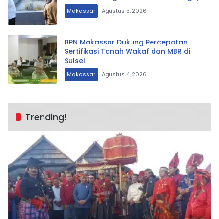
Makassar
Agustus 5, 2026
BPN Makassar Dukung Percepatan
Sertifikasi Tanah Wakaf dan MBR di
Sulsel
Makassar
Agustus 4, 2026
Trending!