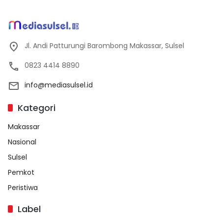
Jl. Andi Patturungi Barombong Makassar, Sulsel
0823 4414 8890
info@mediasulsel.id
Kategori
Makassar
Nasional
Sulsel
Pemkot
Peristiwa
Label