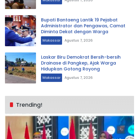
Makassar
Agustus 7, 2026
Bupati Bantaeng Lantik 19 Pejabat
Administrator dan Pengawas, Camat
Diminta Dekat dengan Warga
Makassar
Agustus 7, 2026
Laskar Biru Demokrat Bersih-bersih
Drainase di Pangkep, Ajak Warga
Hidupkan Gotong Royong
Makassar
Agustus 7, 2026
Trending!