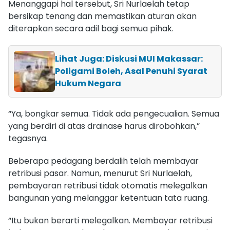
Menanggapi hal tersebut, Sri Nurlaelah tetap
bersikap tenang dan memastikan aturan akan
diterapkan secara adil bagi semua pihak.
Lihat Juga: Diskusi MUI Makassar:
Poligami Boleh, Asal Penuhi Syarat
Hukum Negara
“Ya, bongkar semua. Tidak ada pengecualian. Semua
yang berdiri di atas drainase harus dirobohkan,”
tegasnya.
Beberapa pedagang berdalih telah membayar
retribusi pasar. Namun, menurut Sri Nurlaelah,
pembayaran retribusi tidak otomatis melegalkan
bangunan yang melanggar ketentuan tata ruang.
“Itu bukan berarti melegalkan. Membayar retribusi