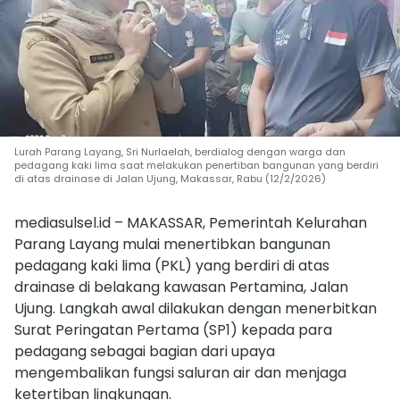
Lurah Parang Layang, Sri Nurlaelah, berdialog dengan warga dan
pedagang kaki lima saat melakukan penertiban bangunan yang berdiri
di atas drainase di Jalan Ujung, Makassar, Rabu (12/2/2026)
mediasulsel.id – MAKASSAR, Pemerintah Kelurahan
Parang Layang mulai menertibkan bangunan
pedagang kaki lima (PKL) yang berdiri di atas
drainase di belakang kawasan Pertamina, Jalan
Ujung. Langkah awal dilakukan dengan menerbitkan
Surat Peringatan Pertama (SP1) kepada para
pedagang sebagai bagian dari upaya
mengembalikan fungsi saluran air dan menjaga
ketertiban lingkungan.