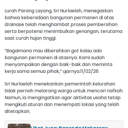
Lurah Parang Layang, Sri Nurlaelah, menegaskan
bahwa keberadaan bangunan permanen di atas
drainase telah menghambat proses pembersihan
serta berpotensi menimbulkan genangan, terutama
saat curah hujan tinggi.
“Bagaimana mau dibersihkan got kalau ada
bangunan permanen di atasnya. Kami sudah
menyampaikan dengan baik-baik dan meminta
kerja sama semua pihak,” ujarnya.11/02/26
Sri Nurlaelah menekankan pemerintah kelurahan
tidak pernah melarang warga untuk mencari nafkah.
Namun, ia mengingatkan agar aktivitas usaha tetap
mengikuti aturan dan menempati lokasi yang telah
ditetapkan.