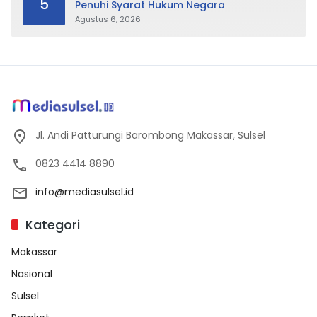
5
Penuhi Syarat Hukum Negara
Agustus 6, 2026
Jl. Andi Patturungi Barombong Makassar, Sulsel
0823 4414 8890
info@mediasulsel.id
Kategori
Makassar
Nasional
Sulsel