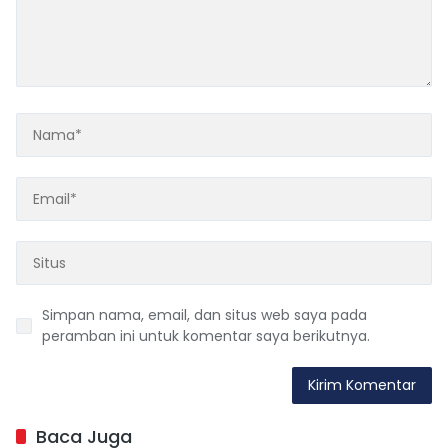
Simpan nama, email, dan situs web saya pada
peramban ini untuk komentar saya berikutnya.
Baca Juga