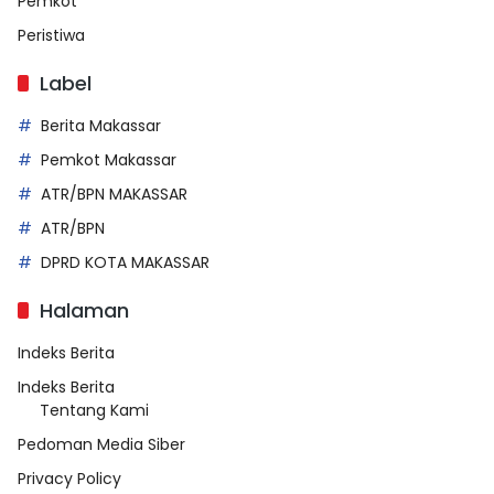
Pemkot
Peristiwa
Label
Berita Makassar
Pemkot Makassar
ATR/BPN MAKASSAR
ATR/BPN
DPRD KOTA MAKASSAR
Halaman
Indeks Berita
Indeks Berita
Tentang Kami
Pedoman Media Siber
Privacy Policy