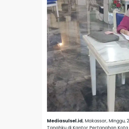
Mediasulsel.id
, Makassar, Minggu,
Tanahku di Kantor Pertanahan Kota