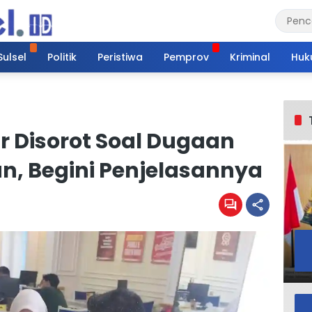
Sulsel
Politik
Peristiwa
Pemprov
Kriminal
Huk
 Disorot Soal Dugaan
n, Begini Penjelasannya