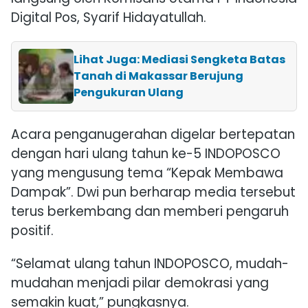
Digital Pos
,
Syarif Hidayatullah
.
Lihat Juga: Mediasi Sengketa Batas
Tanah di Makassar Berujung
Pengukuran Ulang
Acara penganugerahan digelar bertepatan
dengan hari ulang tahun ke-5
INDOPOSCO
yang mengusung tema “Kepak Membawa
Dampak”. Dwi pun berharap media tersebut
terus berkembang dan memberi pengaruh
positif.
“Selamat ulang tahun INDOPOSCO, mudah-
mudahan menjadi pilar demokrasi yang
semakin kuat,” pungkasnya.