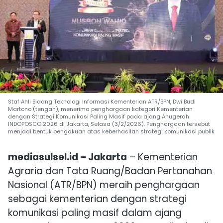
Staf Ahli Bidang Teknologi Informasi Kementerian ATR/BPN, Dwi Budi
Martono (tengah), menerima penghargaan kategori Kementerian
dengan Strategi Komunikasi Paling Masif pada ajang Anugerah
INDOPOSCO 2026 di Jakarta, Selasa (3/2/2026). Penghargaan tersebut
menjadi bentuk pengakuan atas keberhasilan strategi komunikasi publik
mediasulsel.id – Jakarta
–
Kementerian
Agraria dan Tata Ruang/Badan Pertanahan
Nasional
(ATR/BPN) meraih penghargaan
sebagai kementerian dengan strategi
komunikasi paling masif dalam ajang