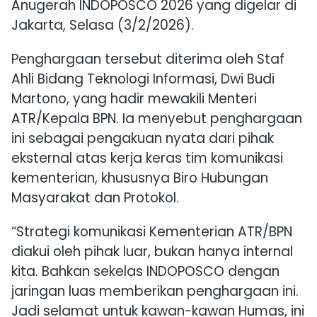
Anugerah INDOPOSCO 2026
yang digelar di
Jakarta, Selasa (3/2/2026).
Penghargaan tersebut diterima oleh Staf
Ahli Bidang Teknologi Informasi,
Dwi Budi
Martono
, yang hadir mewakili Menteri
ATR/Kepala BPN. Ia menyebut penghargaan
ini sebagai pengakuan nyata dari pihak
eksternal atas kerja keras tim komunikasi
kementerian, khususnya Biro Hubungan
Masyarakat dan Protokol.
“Strategi komunikasi Kementerian ATR/BPN
diakui oleh pihak luar, bukan hanya internal
kita. Bahkan sekelas INDOPOSCO dengan
jaringan luas memberikan penghargaan ini.
Jadi selamat untuk kawan-kawan Humas, ini