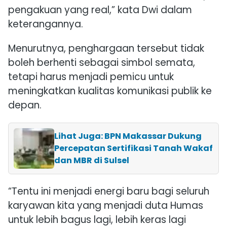
pengakuan yang real,” kata Dwi dalam
keterangannya.
Menurutnya, penghargaan tersebut tidak
boleh berhenti sebagai simbol semata,
tetapi harus menjadi pemicu untuk
meningkatkan kualitas komunikasi publik ke
depan.
Lihat Juga: BPN Makassar Dukung
Percepatan Sertifikasi Tanah Wakaf
dan MBR di Sulsel
“Tentu ini menjadi energi baru bagi seluruh
karyawan kita yang menjadi duta Humas
untuk lebih bagus lagi, lebih keras lagi