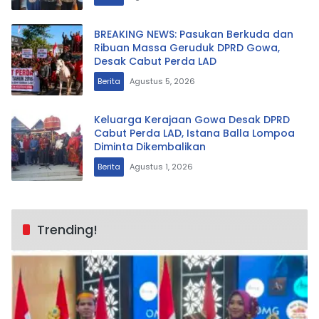
BREAKING NEWS: Pasukan Berkuda dan
Ribuan Massa Geruduk DPRD Gowa,
Desak Cabut Perda LAD
Berita
Agustus 5, 2026
Keluarga Kerajaan Gowa Desak DPRD
Cabut Perda LAD, Istana Balla Lompoa
Diminta Dikembalikan
Berita
Agustus 1, 2026
Trending!