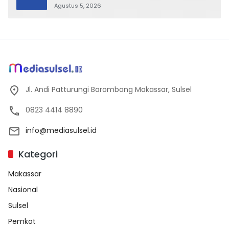
Agustus 5, 2026
Jl. Andi Patturungi Barombong Makassar, Sulsel
0823 4414 8890
info@mediasulsel.id
Kategori
Makassar
Nasional
Sulsel
Pemkot