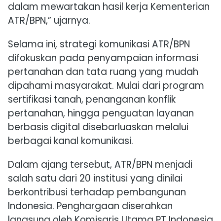
dalam mewartakan hasil kerja Kementerian
ATR/BPN,” ujarnya.
Selama ini, strategi komunikasi ATR/BPN
difokuskan pada penyampaian informasi
pertanahan dan tata ruang yang mudah
dipahami masyarakat. Mulai dari program
sertifikasi tanah, penanganan konflik
pertanahan, hingga penguatan layanan
berbasis digital disebarluaskan melalui
berbagai kanal komunikasi.
Dalam ajang tersebut, ATR/BPN menjadi
salah satu dari 20 institusi yang dinilai
berkontribusi terhadap pembangunan
Indonesia. Penghargaan diserahkan
langsung oleh Komisaris Utama
PT Indonesia