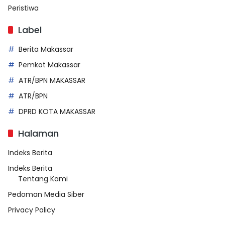
Peristiwa
Label
Berita Makassar
Pemkot Makassar
ATR/BPN MAKASSAR
ATR/BPN
DPRD KOTA MAKASSAR
Halaman
Indeks Berita
Indeks Berita
Tentang Kami
Pedoman Media Siber
Privacy Policy