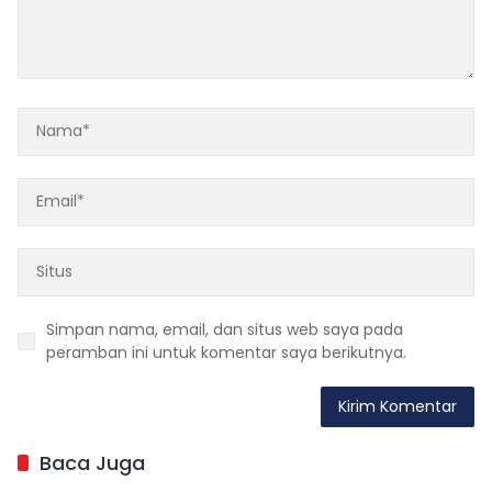
Simpan nama, email, dan situs web saya pada
peramban ini untuk komentar saya berikutnya.
Baca Juga