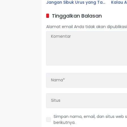
Jangan Sibuk Urus yang Tak
Kalau 
Prioritas
Tinggalkan Balasan
Alamat email Anda tidak akan dipublikasi
Simpan nama, email, dan situs web 
berikutnya.