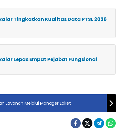
kalar Tingkatkan Kualitas Data PTSL 2026
kalar Lepas Empat Pejabat Fungsional
an Layanan Melalui Manager Loket