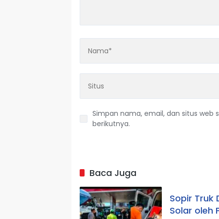
Simpan nama, email, dan situs web 
berikutnya.
Baca Juga
Sopir Truk
Solar oleh