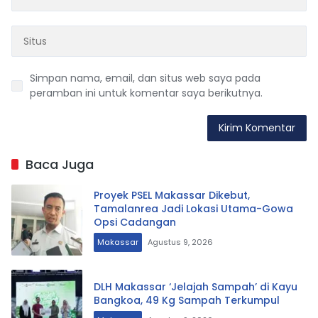
Simpan nama, email, dan situs web saya pada
peramban ini untuk komentar saya berikutnya.
Baca Juga
Proyek PSEL Makassar Dikebut,
Tamalanrea Jadi Lokasi Utama-Gowa
Opsi Cadangan
Makassar
Agustus 9, 2026
DLH Makassar ‘Jelajah Sampah’ di Kayu
Bangkoa, 49 Kg Sampah Terkumpul