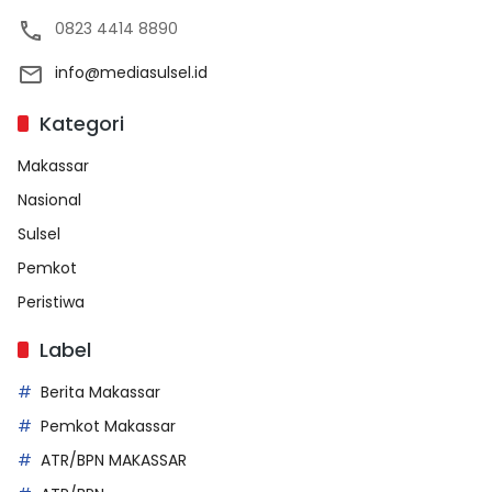
0823 4414 8890
info@mediasulsel.id
Kategori
Makassar
Nasional
Sulsel
Pemkot
Peristiwa
Label
Berita Makassar
Pemkot Makassar
ATR/BPN MAKASSAR