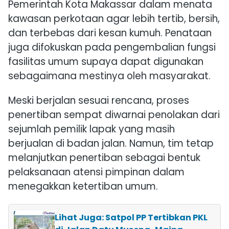
Pemerintah Kota Makassar dalam menata
kawasan perkotaan agar lebih tertib, bersih,
dan terbebas dari kesan kumuh. Penataan
juga difokuskan pada pengembalian fungsi
fasilitas umum supaya dapat digunakan
sebagaimana mestinya oleh masyarakat.
Meski berjalan sesuai rencana, proses
penertiban sempat diwarnai penolakan dari
sejumlah pemilik lapak yang masih
berjualan di badan jalan. Namun, tim tetap
melanjutkan penertiban sebagai bentuk
pelaksanaan atensi pimpinan dalam
menegakkan ketertiban umum.
Lihat Juga: Satpol PP Tertibkan PKL