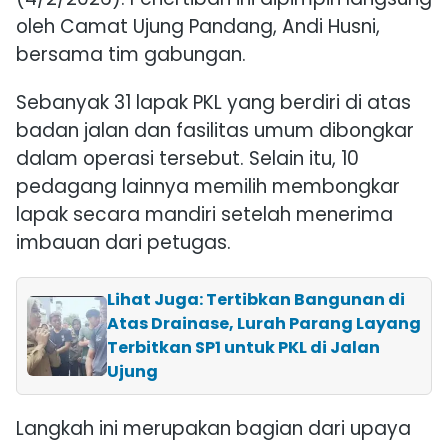
oleh Camat Ujung Pandang,
Andi Husni
,
bersama tim gabungan.
Sebanyak 31 lapak PKL yang berdiri di atas
badan jalan dan fasilitas umum dibongkar
dalam operasi tersebut. Selain itu, 10
pedagang lainnya memilih membongkar
lapak secara mandiri setelah menerima
imbauan dari petugas.
Lihat Juga: Tertibkan Bangunan di
Atas Drainase, Lurah Parang Layang
Terbitkan SP1 untuk PKL di Jalan
Ujung
Langkah ini merupakan bagian dari upaya