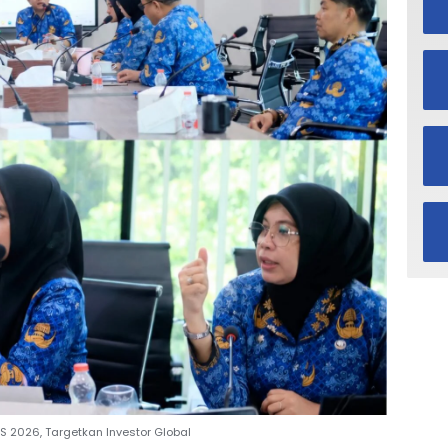
2026, Targetkan Investor Global