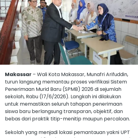
Makassar
– Wali Kota Makassar, Munafri Arifuddin,
turun langsung memantau proses verifikasi Sistem
Penerimaan Murid Baru (SPMB) 2026 di sejumlah
sekolah, Rabu (17/6/2026). Langkah ini dilakukan
untuk memastikan seluruh tahapan penerimaan
siswa baru berlangsung transparan, objektif, dan
bebas dari praktik titip-menitip maupun percaloan.
Sekolah yang menjadi lokasi pemantauan yakni UPT