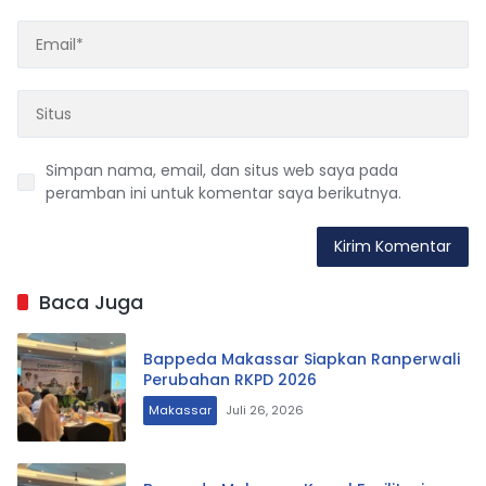
Simpan nama, email, dan situs web saya pada
peramban ini untuk komentar saya berikutnya.
Baca Juga
Bappeda Makassar Siapkan Ranperwali
Perubahan RKPD 2026
Makassar
Juli 26, 2026