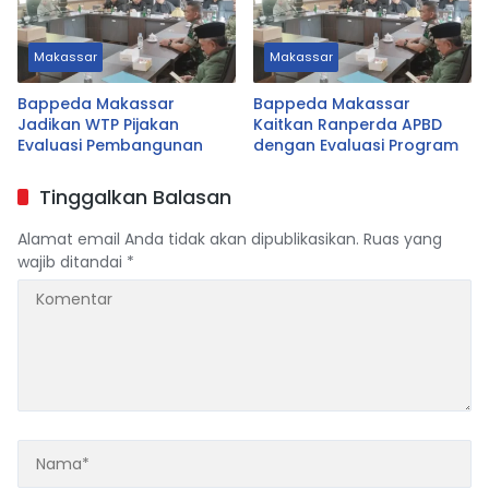
Makassar
Makassar
Bappeda Makassar
Bappeda Makassar
Jadikan WTP Pijakan
Kaitkan Ranperda APBD
Evaluasi Pembangunan
dengan Evaluasi Program
Tinggalkan Balasan
Alamat email Anda tidak akan dipublikasikan.
Ruas yang
wajib ditandai
*