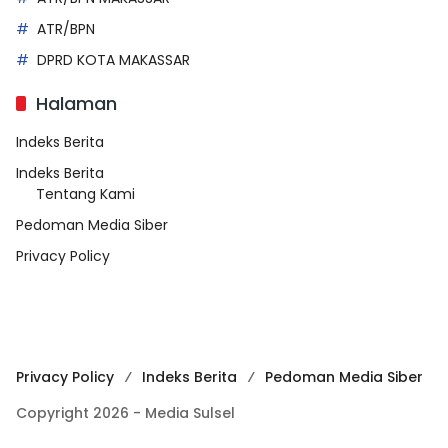
ATR/BPN
DPRD KOTA MAKASSAR
Halaman
Indeks Berita
Indeks Berita
Tentang Kami
Pedoman Media Siber
Privacy Policy
Privacy Policy
Indeks Berita
Pedoman Media Siber
Copyright 2026 - Media Sulsel