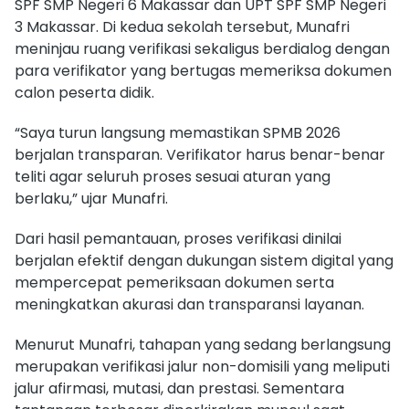
SPF SMP Negeri 6 Makassar dan UPT SPF SMP Negeri
3 Makassar. Di kedua sekolah tersebut, Munafri
meninjau ruang verifikasi sekaligus berdialog dengan
para verifikator yang bertugas memeriksa dokumen
calon peserta didik.
“Saya turun langsung memastikan SPMB 2026
berjalan transparan. Verifikator harus benar-benar
teliti agar seluruh proses sesuai aturan yang
berlaku,” ujar Munafri.
Dari hasil pemantauan, proses verifikasi dinilai
berjalan efektif dengan dukungan sistem digital yang
mempercepat pemeriksaan dokumen serta
meningkatkan akurasi dan transparansi layanan.
Menurut Munafri, tahapan yang sedang berlangsung
merupakan verifikasi jalur non-domisili yang meliputi
jalur afirmasi, mutasi, dan prestasi. Sementara