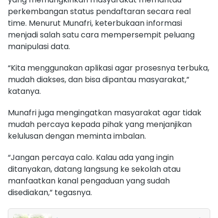
perkembangan status pendaftaran secara real
time. Menurut Munafri, keterbukaan informasi
menjadi salah satu cara mempersempit peluang
manipulasi data.
“Kita menggunakan aplikasi agar prosesnya terbuka,
mudah diakses, dan bisa dipantau masyarakat,”
katanya.
Munafri juga mengingatkan masyarakat agar tidak
mudah percaya kepada pihak yang menjanjikan
kelulusan dengan meminta imbalan.
“Jangan percaya calo. Kalau ada yang ingin
ditanyakan, datang langsung ke sekolah atau
manfaatkan kanal pengaduan yang sudah
disediakan,” tegasnya.