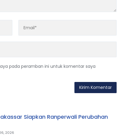
saya pada peramban ini untuk komentar saya
akassar Siapkan Ranperwali Perubahan
 26, 2026