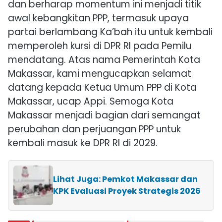
dan berharap momentum ini menjadi titik
awal kebangkitan PPP, termasuk upaya
partai berlambang Ka’bah itu untuk kembali
memperoleh kursi di DPR RI pada Pemilu
mendatang. Atas nama Pemerintah Kota
Makassar, kami mengucapkan selamat
datang kepada Ketua Umum PPP di Kota
Makassar, ucap Appi. Semoga Kota
Makassar menjadi bagian dari semangat
perubahan dan perjuangan PPP untuk
kembali masuk ke DPR RI di 2029.
Lihat Juga: Pemkot Makassar dan
KPK Evaluasi Proyek Strategis 2026