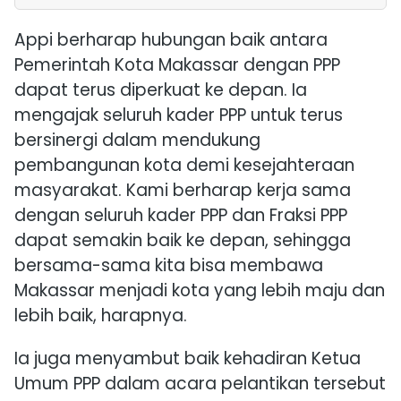
Appi berharap hubungan baik antara
Pemerintah Kota Makassar dengan PPP
dapat terus diperkuat ke depan. Ia
mengajak seluruh kader PPP untuk terus
bersinergi dalam mendukung
pembangunan kota demi kesejahteraan
masyarakat. Kami berharap kerja sama
dengan seluruh kader PPP dan Fraksi PPP
dapat semakin baik ke depan, sehingga
bersama-sama kita bisa membawa
Makassar menjadi kota yang lebih maju dan
lebih baik, harapnya.
Ia juga menyambut baik kehadiran Ketua
Umum PPP dalam acara pelantikan tersebut