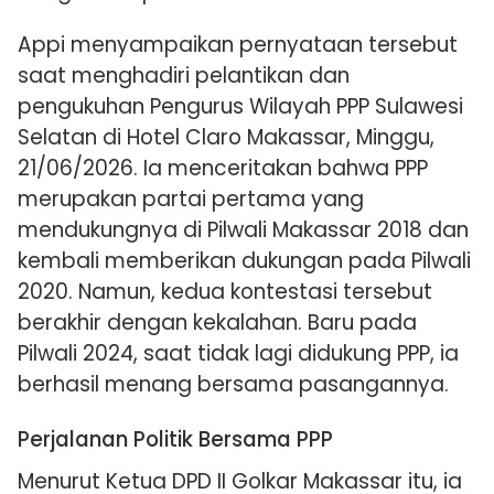
Appi menyampaikan pernyataan tersebut
saat menghadiri pelantikan dan
pengukuhan Pengurus Wilayah PPP Sulawesi
Selatan di Hotel Claro Makassar, Minggu,
21/06/2026. Ia menceritakan bahwa PPP
merupakan partai pertama yang
mendukungnya di Pilwali Makassar 2018 dan
kembali memberikan dukungan pada Pilwali
2020. Namun, kedua kontestasi tersebut
berakhir dengan kekalahan. Baru pada
Pilwali 2024, saat tidak lagi didukung PPP, ia
berhasil menang bersama pasangannya.
Perjalanan Politik Bersama PPP
Menurut Ketua DPD II Golkar Makassar itu, ia