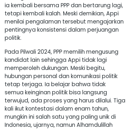
ia kembali bersama PPP dan bertarung lagi,
tetapi kembali kalah. Meski demikian, Appi
menilai pengalaman tersebut mengajarkan
pentingnya konsistensi dalam perjuangan
politik.
Pada Pilwali 2024, PPP memilih mengusung
kandidat lain sehingga Appi tidak lagi
memperoleh dukungan. Meski begitu,
hubungan personal dan komunikasi politik
tetap terjaga. Ia belajar bahwa tidak
semua keinginan politik bisa langsung
terwujud, ada proses yang harus dilalui. Tiga
kali ikut kontestasi dalam enam tahun,
mungkin ini salah satu yang paling unik di
Indonesia, ujarnya, namun Alhamdulillah