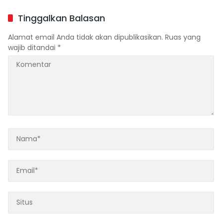
Ujung Tanah
Miliar
Tinggalkan Balasan
Alamat email Anda tidak akan dipublikasikan.
Ruas yang
wajib ditandai
*