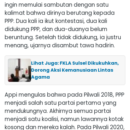
ingin memulai sambutan dengan satu
kalimat bahwa dirinya berutang kepada
PPP. Dua kali ia ikut kontestasi, dua kali
didukung PPP, dan dua-duanya belum
beruntung. Setelah tidak didukung, ia justru
menang, ujarnya disambut tawa hadirin.
Lihat Juga: FKLA Sulsel Dikukuhkan,
Dorong Aksi Kemanusiaan Lintas
Agama
Appi mengulas bahwa pada Pilwali 2018, PPP
menjadi salah satu partai pertama yang
mendukungnya. Akhirnya semua partai
menjadi satu koalisi, namun lawannya kotak
kosong dan mereka kalah. Pada Pilwali 2020,