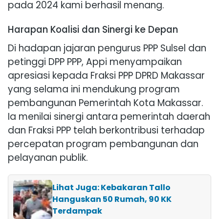
pada 2024 kami berhasil menang.
Harapan Koalisi dan Sinergi ke Depan
Di hadapan jajaran pengurus PPP Sulsel dan
petinggi DPP PPP, Appi menyampaikan
apresiasi kepada Fraksi PPP DPRD Makassar
yang selama ini mendukung program
pembangunan Pemerintah Kota Makassar.
Ia menilai sinergi antara pemerintah daerah
dan Fraksi PPP telah berkontribusi terhadap
percepatan program pembangunan dan
pelayanan publik.
Lihat Juga: Kebakaran Tallo
Hanguskan 50 Rumah, 90 KK
Terdampak