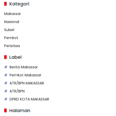
Kategori
Makassar
Nasional
Sulsel
Pemkot
Peristiwa
Label
Berita Makassar
Pemkot Makassar
ATR/BPN MAKASSAR
ATR/BPN
DPRD KOTA MAKASSAR
Halaman