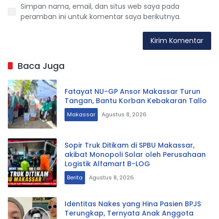
Simpan nama, email, dan situs web saya pada
peramban ini untuk komentar saya berikutnya.
Baca Juga
Fatayat NU-GP Ansor Makassar Turun
Tangan, Bantu Korban Kebakaran Tallo
Makassar
Agustus 8, 2026
Sopir Truk Ditikam di SPBU Makassar,
akibat Monopoli Solar oleh Perusahaan
Logistik Alfamart B-LOG
Berita
Agustus 8, 2026
Identitas Nakes yang Hina Pasien BPJS
Terungkap, Ternyata Anak Anggota