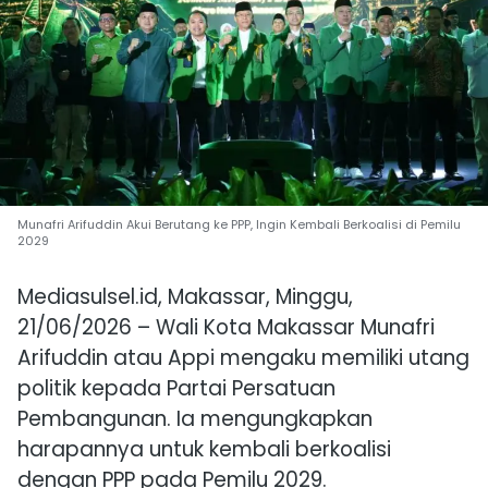
Munafri Arifuddin Akui Berutang ke PPP, Ingin Kembali Berkoalisi di Pemilu
2029
Mediasulsel.id, Makassar, Minggu,
21/06/2026 – Wali Kota Makassar Munafri
Arifuddin atau Appi mengaku memiliki utang
politik kepada Partai Persatuan
Pembangunan. Ia mengungkapkan
harapannya untuk kembali berkoalisi
dengan PPP pada Pemilu 2029.