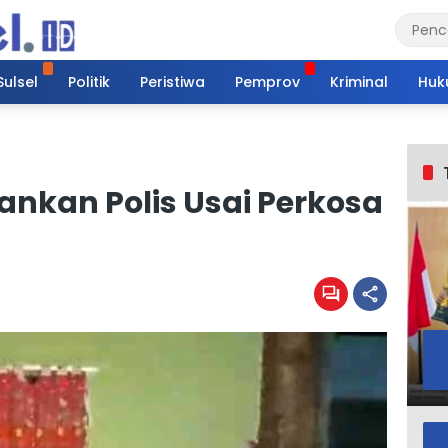
Sulsel
Politik
Peristiwa
Pemprov
Kriminal
Huk
ankan Polis Usai Perkosa