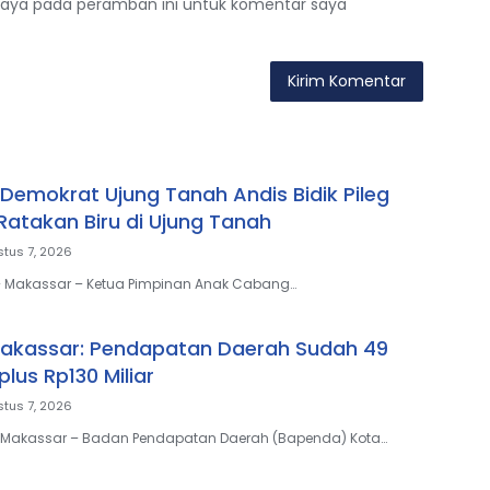
saya pada peramban ini untuk komentar saya
Demokrat Ujung Tanah Andis Bidik Pileg
 Ratakan Biru di Ujung Tanah
tus 7, 2026
 – Makassar – Ketua Pimpinan Anak Cabang…
akassar: Pendapatan Daerah Sudah 49
plus Rp130 Miliar
tus 7, 2026
- Makassar – Badan Pendapatan Daerah (Bapenda) Kota…