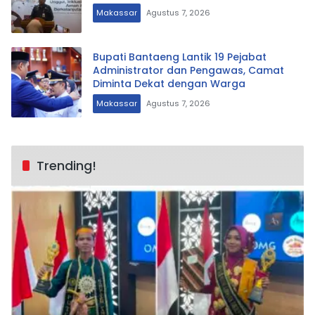
Makassar
Agustus 7, 2026
Bupati Bantaeng Lantik 19 Pejabat
Administrator dan Pengawas, Camat
Diminta Dekat dengan Warga
Makassar
Agustus 7, 2026
Trending!