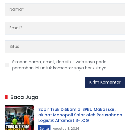
Simpan nama, email, dan situs web saya pada
peramban ini untuk komentar saya berikutnya.
Baca Juga
Sopir Truk Ditikam di SPBU Makassar,
akibat Monopoli Solar oleh Perusahaan
Logistik Alfamart B-LOG
Berita
Agustus 8, 2026