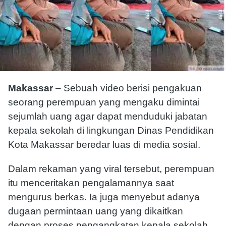
Makassar
– Sebuah video berisi pengakuan
seorang perempuan yang mengaku dimintai
sejumlah uang agar dapat menduduki jabatan
kepala sekolah di lingkungan Dinas Pendidikan
Kota Makassar beredar luas di media sosial.
Dalam rekaman yang viral tersebut, perempuan
itu menceritakan pengalamannya saat
mengurus berkas. Ia juga menyebut adanya
dugaan permintaan uang yang dikaitkan
dengan proses pengangkatan kepala sekolah.