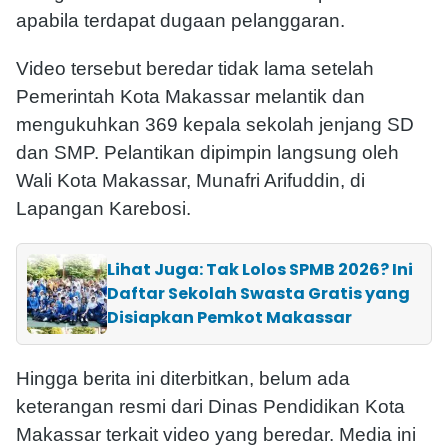
apabila terdapat dugaan pelanggaran.
Video tersebut beredar tidak lama setelah
Pemerintah Kota Makassar melantik dan
mengukuhkan 369 kepala sekolah jenjang SD
dan SMP. Pelantikan dipimpin langsung oleh
Wali Kota Makassar, Munafri Arifuddin, di
Lapangan Karebosi.
Lihat Juga: Tak Lolos SPMB 2026? Ini
Daftar Sekolah Swasta Gratis yang
Disiapkan Pemkot Makassar
Hingga berita ini diterbitkan, belum ada
keterangan resmi dari Dinas Pendidikan Kota
Makassar terkait video yang beredar. Media ini