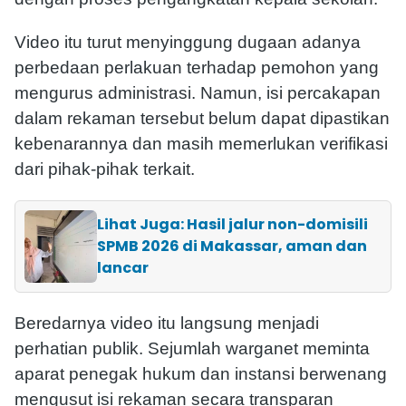
Video itu turut menyinggung dugaan adanya
perbedaan perlakuan terhadap pemohon yang
mengurus administrasi. Namun, isi percakapan
dalam rekaman tersebut belum dapat dipastikan
kebenarannya dan masih memerlukan verifikasi
dari pihak-pihak terkait.
Lihat Juga: Hasil jalur non-domisili
SPMB 2026 di Makassar, aman dan
lancar
Beredarnya video itu langsung menjadi
perhatian publik. Sejumlah warganet meminta
aparat penegak hukum dan instansi berwenang
mengusut isi rekaman secara transparan