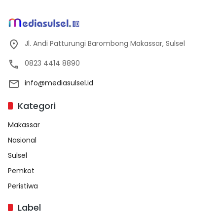
Jl. Andi Patturungi Barombong Makassar, Sulsel
0823 4414 8890
info@mediasulsel.id
Kategori
Makassar
Nasional
Sulsel
Pemkot
Peristiwa
Label