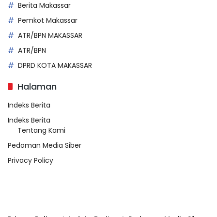
Berita Makassar
Pemkot Makassar
ATR/BPN MAKASSAR
ATR/BPN
DPRD KOTA MAKASSAR
Halaman
Indeks Berita
Indeks Berita
Tentang Kami
Pedoman Media Siber
Privacy Policy