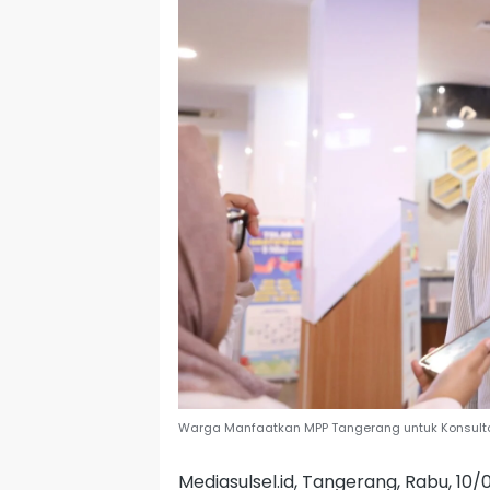
Warga Manfaatkan MPP Tangerang untuk Konsulta
Mediasulsel.id, Tangerang, Rabu, 1