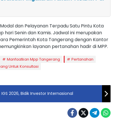
Modal dan Pelayanan Terpadu Satu Pintu Kota
p hari Senin dan Kamis. Jadwal ini merupakan
tara Pemerintah Kota Tangerang dengan Kantor
emungkinkan layanan pertanahan hadir di MPP.
Manfaatkan Mpp Tangerang
Pertanahan
ang Untuk Konsultasi
S 2026, Bidik Investor Internasional