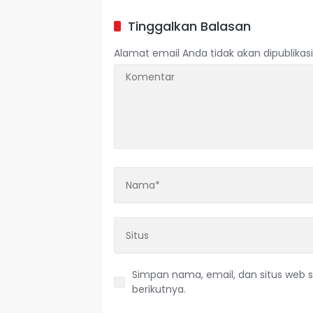
Tinggalkan Balasan
Alamat email Anda tidak akan dipublikasi
Simpan nama, email, dan situs web 
berikutnya.