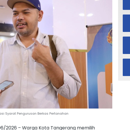
si Syarat Pengurusan Berkas Pertanahan
0/06/2026 – Warga Kota Tangerang memilih