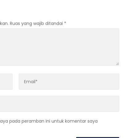
kan.
Ruas yang wajib ditandai
*
saya pada peramban ini untuk komentar saya