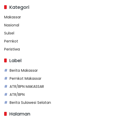
Kategori
Makassar
Nasional
Sulsel
Pemkot
Peristiwa
Label
Berita Makassar
Pemkot Makassar
ATR/BPN MAKASSAR
ATR/BPN
Berita Sulawesi Selatan
Halaman