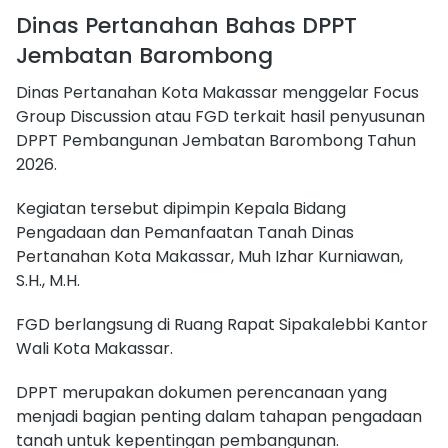
Dinas Pertanahan Bahas DPPT
Jembatan Barombong
Dinas Pertanahan Kota Makassar menggelar Focus
Group Discussion atau FGD terkait hasil penyusunan
DPPT Pembangunan Jembatan Barombong Tahun
2026.
Kegiatan tersebut dipimpin Kepala Bidang
Pengadaan dan Pemanfaatan Tanah Dinas
Pertanahan Kota Makassar, Muh Izhar Kurniawan,
S.H., M.H.
FGD berlangsung di Ruang Rapat Sipakalebbi Kantor
Wali Kota Makassar.
DPPT merupakan dokumen perencanaan yang
menjadi bagian penting dalam tahapan pengadaan
tanah untuk kepentingan pembangunan.