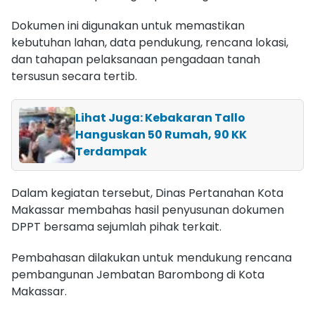
Dokumen ini digunakan untuk memastikan
kebutuhan lahan, data pendukung, rencana lokasi,
dan tahapan pelaksanaan pengadaan tanah
tersusun secara tertib.
Lihat Juga: Kebakaran Tallo
Hanguskan 50 Rumah, 90 KK
Terdampak
Dalam kegiatan tersebut, Dinas Pertanahan Kota
Makassar membahas hasil penyusunan dokumen
DPPT bersama sejumlah pihak terkait.
Pembahasan dilakukan untuk mendukung rencana
pembangunan Jembatan Barombong di Kota
Makassar.