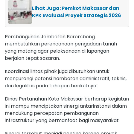
Lihat Juga: Pemkot Makassar dan
KPK Evaluasi Proyek Strategis 2026
Pembangunan Jembatan Barombong
membutuhkan perencanaan pengadaan tanah
yang matang agar pelaksanaan di lapangan
berjalan tepat sasaran.
Koordinasi lintas pihak juga dibutuhkan untuk
mengurangi potensi hambatan administratif, teknis,
dan legalitas pada tahapan berikutnya.
Dinas Pertanahan Kota Makassar berharap kegiatan
ini mampu menciptakan sinergi antarinstansi dalam
mendukung percepatan pembangunan
infrastruktur yang bermanfaat bagi masyarakat.
Sinergi tersebut menjadi penting karena proyek