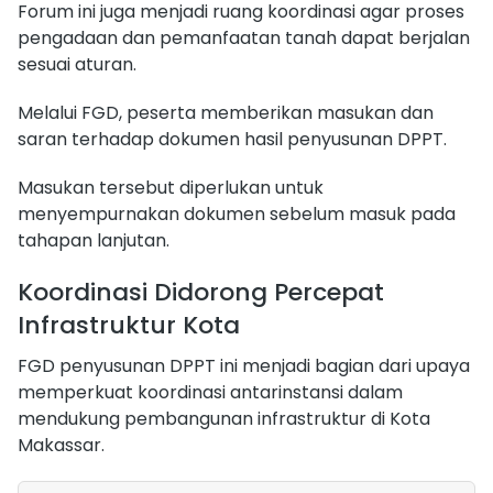
Forum ini juga menjadi ruang koordinasi agar proses
pengadaan dan pemanfaatan tanah dapat berjalan
sesuai aturan.
Melalui FGD, peserta memberikan masukan dan
saran terhadap dokumen hasil penyusunan DPPT.
Masukan tersebut diperlukan untuk
menyempurnakan dokumen sebelum masuk pada
tahapan lanjutan.
Koordinasi Didorong Percepat
Infrastruktur Kota
FGD penyusunan DPPT ini menjadi bagian dari upaya
memperkuat koordinasi antarinstansi dalam
mendukung pembangunan infrastruktur di Kota
Makassar.