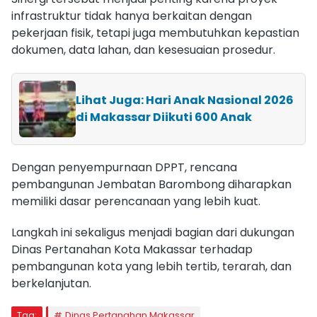
infrastruktur tidak hanya berkaitan dengan
pekerjaan fisik, tetapi juga membutuhkan kepastian
dokumen, data lahan, dan kesesuaian prosedur.
Lihat Juga: Hari Anak Nasional 2026
di Makassar Diikuti 600 Anak
Dengan penyempurnaan DPPT, rencana
pembangunan Jembatan Barombong diharapkan
memiliki dasar perencanaan yang lebih kuat.
Langkah ini sekaligus menjadi bagian dari dukungan
Dinas Pertanahan Kota Makassar terhadap
pembangunan kota yang lebih tertib, terarah, dan
berkelanjutan.
Tag:
Dinas Pertanahan Makassar