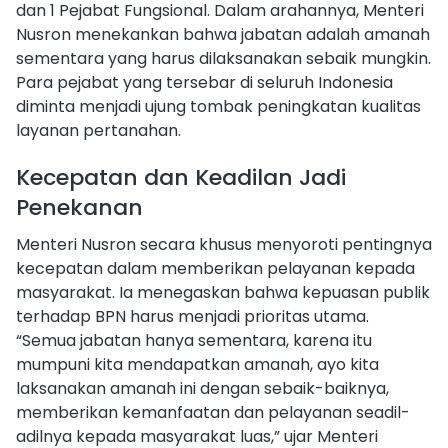
dan 1 Pejabat Fungsional. Dalam arahannya, Menteri
Nusron menekankan bahwa jabatan adalah amanah
sementara yang harus dilaksanakan sebaik mungkin.
Para pejabat yang tersebar di seluruh Indonesia
diminta menjadi ujung tombak peningkatan kualitas
layanan pertanahan.
Kecepatan dan Keadilan Jadi
Penekanan
Menteri Nusron secara khusus menyoroti pentingnya
kecepatan dalam memberikan pelayanan kepada
masyarakat. Ia menegaskan bahwa kepuasan publik
terhadap BPN harus menjadi prioritas utama.
“Semua jabatan hanya sementara, karena itu
mumpuni kita mendapatkan amanah, ayo kita
laksanakan amanah ini dengan sebaik-baiknya,
memberikan kemanfaatan dan pelayanan seadil-
adilnya kepada masyarakat luas,” ujar Menteri