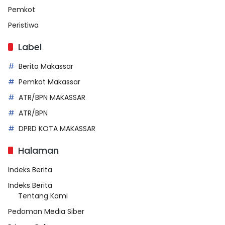
Pemkot
Peristiwa
Label
Berita Makassar
Pemkot Makassar
ATR/BPN MAKASSAR
ATR/BPN
DPRD KOTA MAKASSAR
Halaman
Indeks Berita
Indeks Berita
Tentang Kami
Pedoman Media Siber