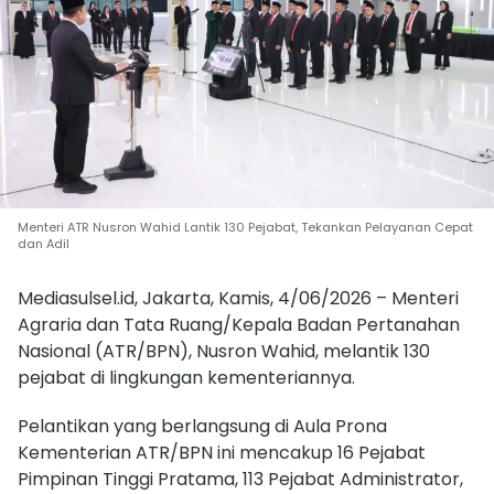
Menteri ATR Nusron Wahid Lantik 130 Pejabat, Tekankan Pelayanan Cepat
dan Adil
Mediasulsel.id, Jakarta, Kamis, 4/06/2026 – Menteri
Agraria dan Tata Ruang/Kepala Badan Pertanahan
Nasional (ATR/BPN), Nusron Wahid, melantik 130
pejabat di lingkungan kementeriannya.
Pelantikan yang berlangsung di Aula Prona
Kementerian ATR/BPN ini mencakup 16 Pejabat
Pimpinan Tinggi Pratama, 113 Pejabat Administrator,