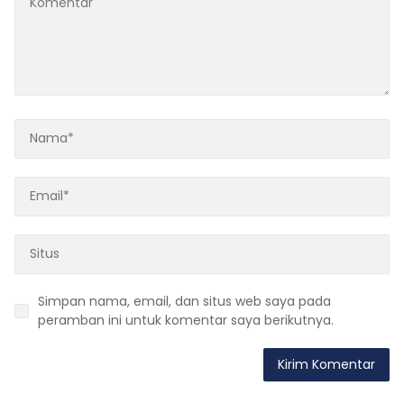
Simpan nama, email, dan situs web saya pada
peramban ini untuk komentar saya berikutnya.