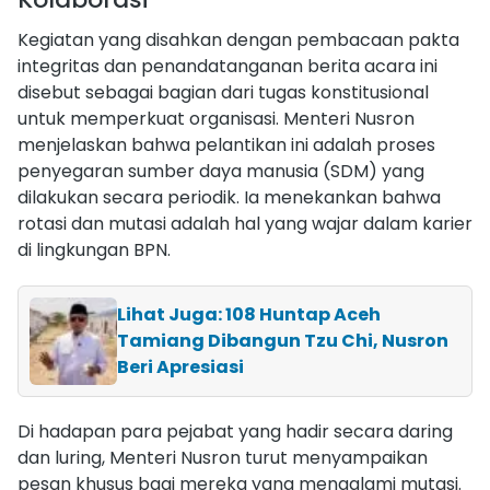
Kegiatan yang disahkan dengan pembacaan pakta
integritas dan penandatanganan berita acara ini
disebut sebagai bagian dari tugas konstitusional
untuk memperkuat organisasi. Menteri Nusron
menjelaskan bahwa pelantikan ini adalah proses
penyegaran sumber daya manusia (SDM) yang
dilakukan secara periodik. Ia menekankan bahwa
rotasi dan mutasi adalah hal yang wajar dalam karier
di lingkungan BPN.
Lihat Juga: 108 Huntap Aceh
Tamiang Dibangun Tzu Chi, Nusron
Beri Apresiasi
Di hadapan para pejabat yang hadir secara daring
dan luring, Menteri Nusron turut menyampaikan
pesan khusus bagi mereka yang mengalami mutasi.