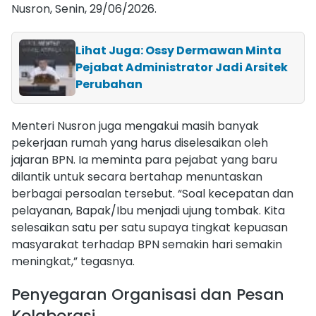
Nusron, Senin, 29/06/2026.
Lihat Juga: Ossy Dermawan Minta
Pejabat Administrator Jadi Arsitek
Perubahan
Menteri Nusron juga mengakui masih banyak
pekerjaan rumah yang harus diselesaikan oleh
jajaran BPN. Ia meminta para pejabat yang baru
dilantik untuk secara bertahap menuntaskan
berbagai persoalan tersebut. “Soal kecepatan dan
pelayanan, Bapak/Ibu menjadi ujung tombak. Kita
selesaikan satu per satu supaya tingkat kepuasan
masyarakat terhadap BPN semakin hari semakin
meningkat,” tegasnya.
Penyegaran Organisasi dan Pesan
Kolaborasi