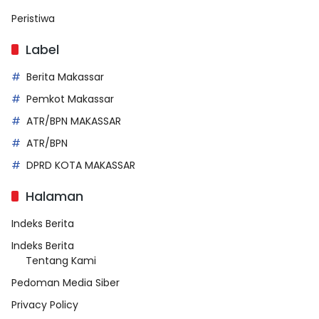
Peristiwa
Label
Berita Makassar
Pemkot Makassar
ATR/BPN MAKASSAR
ATR/BPN
DPRD KOTA MAKASSAR
Halaman
Indeks Berita
Indeks Berita
Tentang Kami
Pedoman Media Siber
Privacy Policy