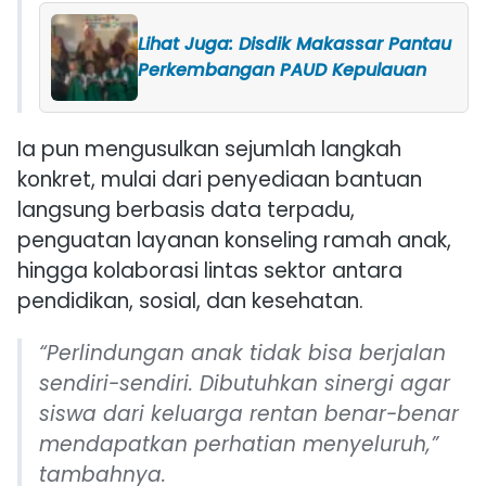
Lihat Juga: Disdik Makassar Pantau
Perkembangan PAUD Kepulauan
Ia pun mengusulkan sejumlah langkah
konkret, mulai dari penyediaan bantuan
langsung berbasis data terpadu,
penguatan layanan konseling ramah anak,
hingga kolaborasi lintas sektor antara
pendidikan, sosial, dan kesehatan.
“Perlindungan anak tidak bisa berjalan
sendiri-sendiri. Dibutuhkan sinergi agar
siswa dari keluarga rentan benar-benar
mendapatkan perhatian menyeluruh,”
tambahnya.