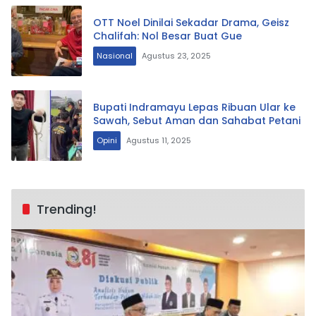
OTT Noel Dinilai Sekadar Drama, Geisz
Chalifah: Nol Besar Buat Gue
Nasional
Agustus 23, 2025
Bupati Indramayu Lepas Ribuan Ular ke
Sawah, Sebut Aman dan Sahabat Petani
Opini
Agustus 11, 2025
Trending!