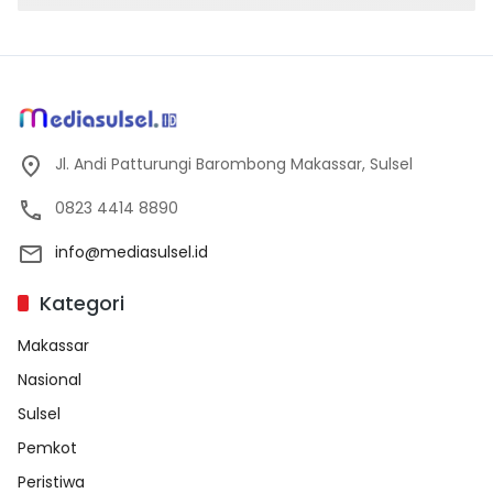
Jl. Andi Patturungi Barombong Makassar, Sulsel
0823 4414 8890
info@mediasulsel.id
Kategori
Makassar
Nasional
Sulsel
Pemkot
Peristiwa