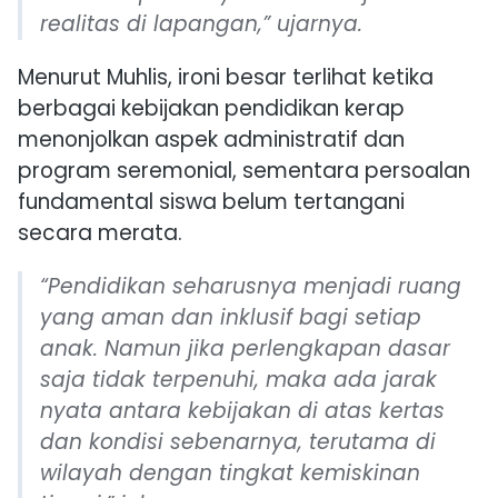
realitas di lapangan,” ujarnya.
Menurut Muhlis, ironi besar terlihat ketika
berbagai kebijakan pendidikan kerap
menonjolkan aspek administratif dan
program seremonial, sementara persoalan
fundamental siswa belum tertangani
secara merata.
“Pendidikan seharusnya menjadi ruang
yang aman dan inklusif bagi setiap
anak. Namun jika perlengkapan dasar
saja tidak terpenuhi, maka ada jarak
nyata antara kebijakan di atas kertas
dan kondisi sebenarnya, terutama di
wilayah dengan tingkat kemiskinan