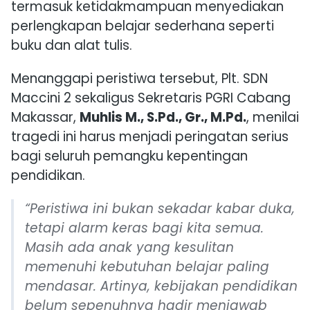
termasuk ketidakmampuan menyediakan
perlengkapan belajar sederhana seperti
buku dan alat tulis.
Menanggapi peristiwa tersebut, Plt. SDN
Maccini 2 sekaligus Sekretaris PGRI Cabang
Makassar,
Muhlis M., S.Pd., Gr., M.Pd.
, menilai
tragedi ini harus menjadi peringatan serius
bagi seluruh pemangku kepentingan
pendidikan.
“Peristiwa ini bukan sekadar kabar duka,
tetapi alarm keras bagi kita semua.
Masih ada anak yang kesulitan
memenuhi kebutuhan belajar paling
mendasar. Artinya, kebijakan pendidikan
belum sepenuhnya hadir menjawab