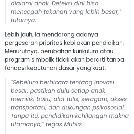
dialami anak. Deteksi dini bisa
mencegah tekanan yang lebih besar,”
tuturnya.
Lebih jauh, ia mendorong adanya
pergeseran prioritas kebijakan pendidikan.
Menurutnya, perubahan kurikulum atau
program simbolik tidak akan berarti tanpa
fondasi kebutuhan dasar yang kuat.
“Sebelum berbicara tentang inovasi
besar, pastikan dulu setiap anak
memiliki buku, alat tulis, seragam, akses
transportasi, dan dukungan psikososial.
Tanpa itu, pendidikan kehilangan makna
utamanya,” tegas Muhlis.