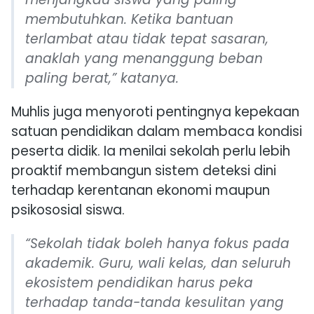
membutuhkan. Ketika bantuan
terlambat atau tidak tepat sasaran,
anaklah yang menanggung beban
paling berat,” katanya.
Muhlis juga menyoroti pentingnya kepekaan
satuan pendidikan dalam membaca kondisi
peserta didik. Ia menilai sekolah perlu lebih
proaktif membangun sistem deteksi dini
terhadap kerentanan ekonomi maupun
psikososial siswa.
“Sekolah tidak boleh hanya fokus pada
akademik. Guru, wali kelas, dan seluruh
ekosistem pendidikan harus peka
terhadap tanda-tanda kesulitan yang