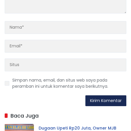
Simpan nama, email, dan situs web saya pada
peramban ini untuk komentar saya berikutnya.
Baca Juga
Dugaan Upeti Rp20 Juta, Owner MJB