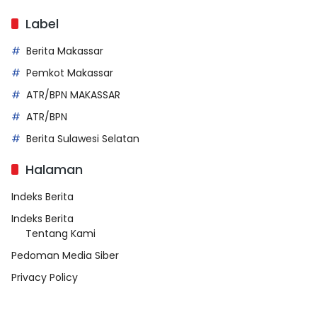
Label
Berita Makassar
Pemkot Makassar
ATR/BPN MAKASSAR
ATR/BPN
Berita Sulawesi Selatan
Halaman
Indeks Berita
Indeks Berita
Tentang Kami
Pedoman Media Siber
Privacy Policy