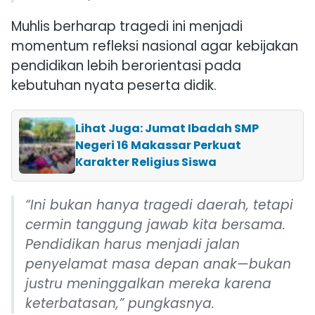
Muhlis berharap tragedi ini menjadi
momentum refleksi nasional agar kebijakan
pendidikan lebih berorientasi pada
kebutuhan nyata peserta didik.
Lihat Juga: Jumat Ibadah SMP
Negeri 16 Makassar Perkuat
Karakter Religius Siswa
“Ini bukan hanya tragedi daerah, tetapi
cermin tanggung jawab kita bersama.
Pendidikan harus menjadi jalan
penyelamat masa depan anak—bukan
justru meninggalkan mereka karena
keterbatasan,” pungkasnya.