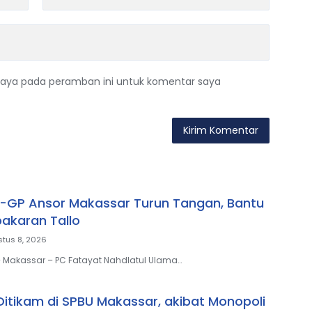
saya pada peramban ini untuk komentar saya
-GP Ansor Makassar Turun Tangan, Bantu
akaran Tallo
tus 8, 2026
– Makassar – PC Fatayat Nahdlatul Ulama…
 Ditikam di SPBU Makassar, akibat Monopoli