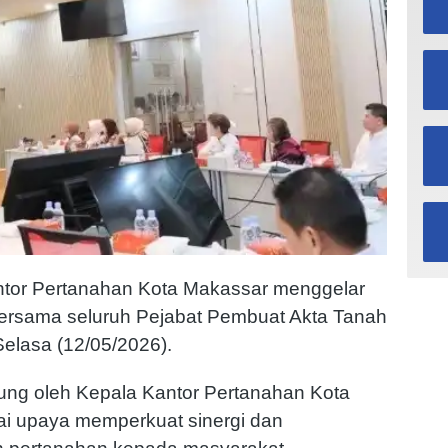
tor Pertanahan Kota Makassar
menggelar
bersama seluruh Pejabat Pembuat Akta Tanah
elasa (12/05/2026).
sung oleh Kepala Kantor Pertanahan Kota
ai upaya memperkuat sinergi dan